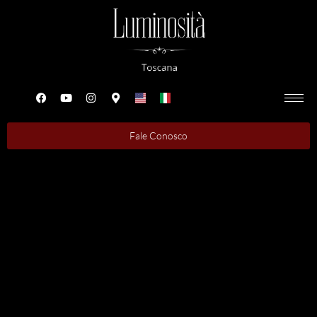
Fale Conosco