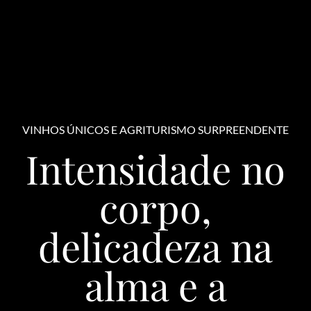
VINHOS ÚNICOS E AGRITURISMO SURPREENDENTE
Intensidade no
corpo,
delicadeza na
alma e a