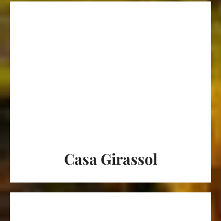
Casa Girassol