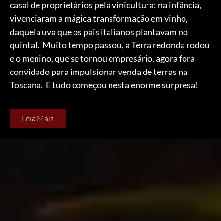
casal de proprietários pela vinicultura: na infância,
vivenciaram a mágica transformação em vinho,
daquela uva que os pais italianos plantavam no
quintal. Muito tempo passou, a Terra redonda rodou
e o menino, que se tornou empresário, agora fora
convidado para impulsionar venda de terras na
Toscana. E tudo começou nesta enorme surpresa!
Leia Mais