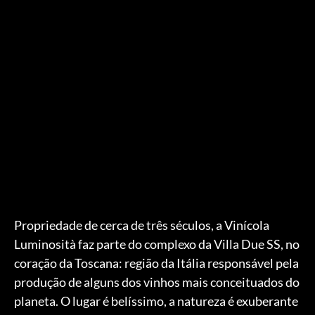
Propriedade de cerca de três séculos, a Vinícola
Luminosità faz parte do complexo da Villa Due SS, no
coração da Toscana: região da Itália responsável pela
produção de alguns dos vinhos mais conceituados do
planeta. O lugar é belíssimo, a natureza é exuberante