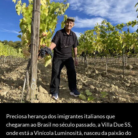
Preciosa herança dos imigrantes italianos que
chegaram ao Brasil no século passado, a Villa Due SS,
onde está a Vinícola Luminosità, nasceu da paixão do