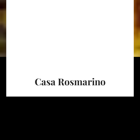
Casa Rosmarino