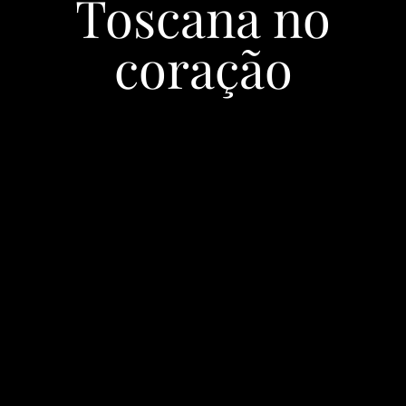
Toscana no
coração