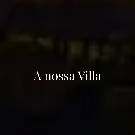
A nossa Villa