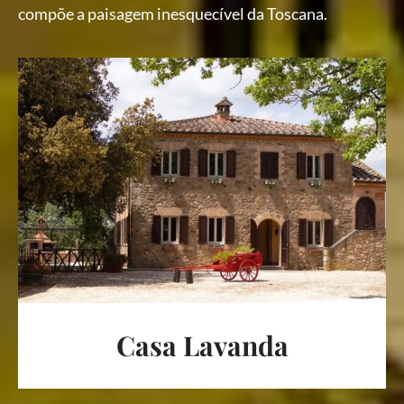
compõe a paisagem inesquecível da Toscana.
Casa Lavanda