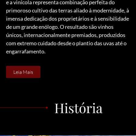
e a vinícola representa combinação perfeita do
primoroso cultivo das terras aliado à modernidade, à
imensa dedicação dos proprietários e à sensibilidade
de um grande enólogo. O resultado são vinhos
únicos, internacionalmente premiados, produzidos
com extremo cuidado desde o plantio das uvas até o
engarrafamento.
Leia Mais