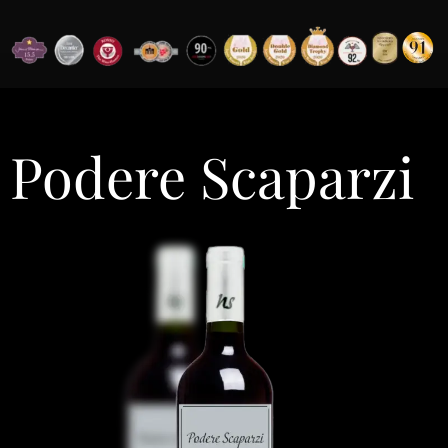
Podere Scaparzi