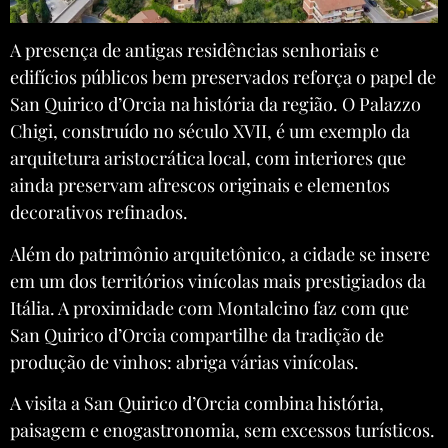
A presença de antigas residências senhoriais e
edifícios públicos bem preservados reforça o papel de
San Quirico d’Orcia na história da região. O Palazzo
Chigi, construído no século XVII, é um exemplo da
arquitetura aristocrática local, com interiores que
ainda preservam afrescos originais e elementos
decorativos refinados.
Além do patrimônio arquitetônico, a cidade se insere
em um dos territórios vinícolas mais prestigiados da
Itália. A proximidade com Montalcino faz com que
San Quirico d’Orcia compartilhe da tradição de
produção de vinhos: abriga várias vinícolas.
A visita a San Quirico d’Orcia combina história,
paisagem e enogastronomia, sem excessos turísticos.