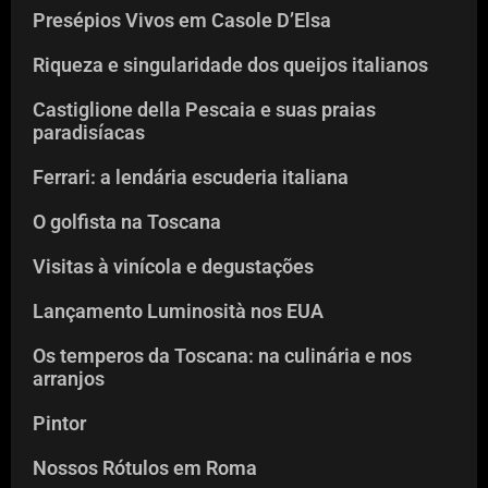
Presépios Vivos em Casole D’Elsa
Riqueza e singularidade dos queijos italianos
Castiglione della Pescaia e suas praias
paradisíacas
Ferrari: a lendária escuderia italiana
O golfista na Toscana
Visitas à vinícola e degustações
Lançamento Luminosità nos EUA
Os temperos da Toscana: na culinária e nos
arranjos
Pintor
Nossos Rótulos em Roma