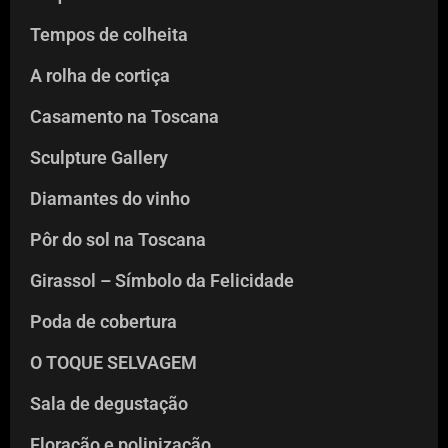
Tempos de colheita
A rolha de cortiça
Casamento na Toscana
Sculpture Gallery
Diamantes do vinho
Pôr do sol na Toscana
Girassol – Símbolo da Felicidade
Poda de cobertura
O TOQUE SELVAGEM
Sala de degustação
Floração e polinização