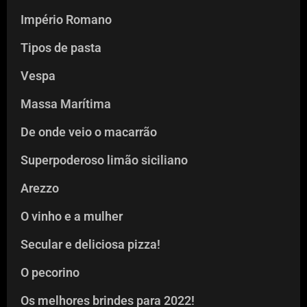
Império Romano
Tipos de pasta
Vespa
Massa Marítima
De onde veio o macarrão
Superpoderoso limão siciliano
Arezzo
O vinho e a mulher
Secular e deliciosa pizza!
O pecorino
Os melhores brindes para 2022!