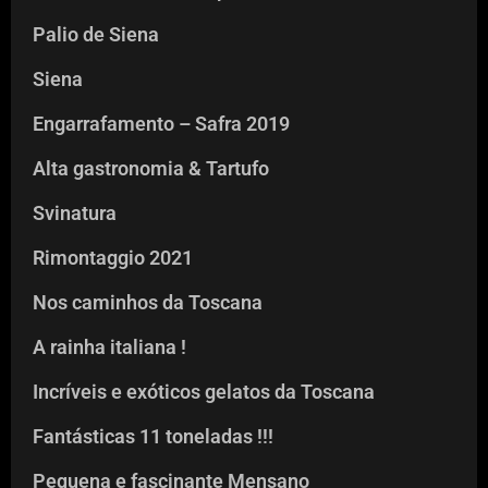
Palio de Siena
Siena
Engarrafamento – Safra 2019
Alta gastronomia & Tartufo
Svinatura
Rimontaggio 2021
Nos caminhos da Toscana
A rainha italiana !
Incríveis e exóticos gelatos da Toscana
Fantásticas 11 toneladas !!!
Pequena e fascinante Mensano