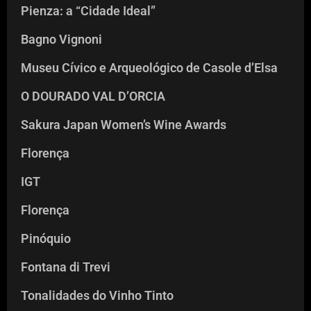
Pienza: a “Cidade Ideal”
Bagno Vignoni
Museu Cívico e Arqueológico de Casole d’Elsa
O DOURADO VAL D’ORCIA
Sakura Japan Women’s Wine Awards
Florença
IGT
Florença
Pinóquio
Fontana di Trevi
Tonalidades do Vinho Tinto