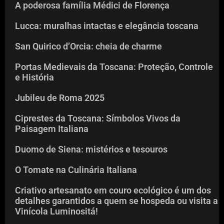
A poderosa família Médici de Florença
Lucca: muralhas intactas e elegância toscana
San Quirico d’Orcia: cheia de charme
Portas Medievais da Toscana: Proteção, Controle
e História
Jubileu de Roma 2025
Ciprestes da Toscana: Símbolos Vivos da
Paisagem Italiana
Duomo de Siena: mistérios e tesouros
O Tomate na Culinária Italiana
Criativo artesanato em couro ecológico é um dos
detalhes garantidos a quem se hospeda ou visita a
Vinícola Luminositá!