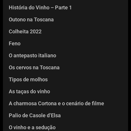
História do Vinho – Parte 1
Outono na Toscana
Colheita 2022
Feno
O antepasto italiano
Os cervos na Toscana
Tipos de molhos
As taças do vinho
A charmosa Cortona e o cenário de filme
Palio de Casole d’Elsa
O vinho e a sedução