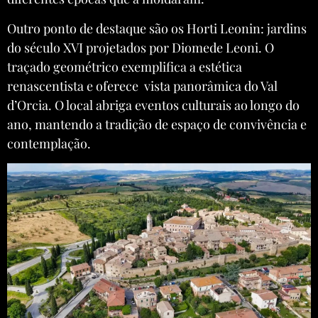
Outro ponto de destaque são os Horti Leonin: jardins
do século XVI projetados por Diomede Leoni. O
traçado geométrico exemplifica a estética
renascentista e oferece vista panorâmica do Val
d’Orcia. O local abriga eventos culturais ao longo do
ano, mantendo a tradição de espaço de convivência e
contemplação.