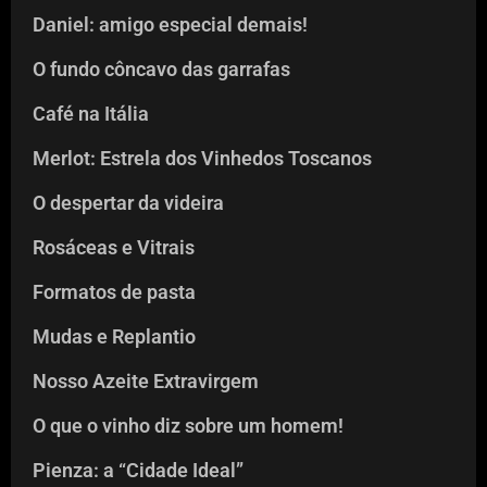
Daniel: amigo especial demais!
O fundo côncavo das garrafas
Café na Itália
Merlot: Estrela dos Vinhedos Toscanos
O despertar da videira
Rosáceas e Vitrais
Formatos de pasta
Mudas e Replantio
Nosso Azeite Extravirgem
O que o vinho diz sobre um homem!
Pienza: a “Cidade Ideal”