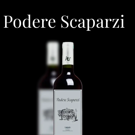
Podere Scaparzi