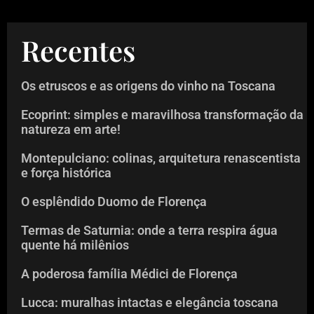
Recentes
Os etruscos e as origens do vinho na Toscana
Ecoprint: simples e maravilhosa transformação da
natureza em arte!
Montepulciano: colinas, arquitetura renascentista
e força histórica
O esplêndido Duomo de Florença
Termas de Saturnia: onde a terra respira água
quente há milênios
A poderosa família Médici de Florença
Lucca: muralhas intactas e elegância toscana