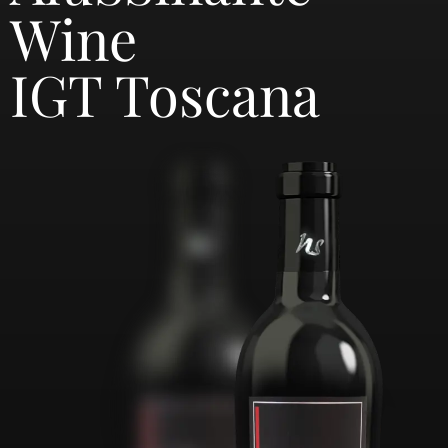
Wine
IGT Toscana