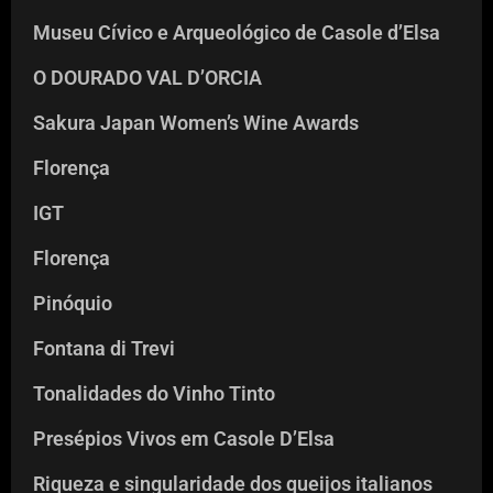
Museu Cívico e Arqueológico de Casole d’Elsa
O DOURADO VAL D’ORCIA
Sakura Japan Women’s Wine Awards
Florença
IGT
Florença
Pinóquio
Fontana di Trevi
Tonalidades do Vinho Tinto
Presépios Vivos em Casole D’Elsa
Riqueza e singularidade dos queijos italianos