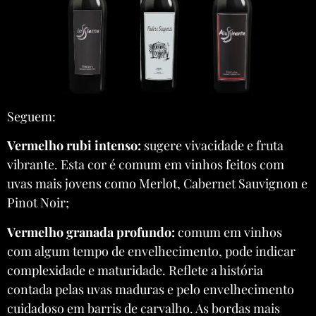
Seguem:
Vermelho rubi intenso:
sugere vivacidade e fruta
vibrante. Esta cor é comum em vinhos feitos com
uvas mais jovens como Merlot, Cabernet Sauvignon e
Pinot Noir;
Vermelho granada profundo:
comum em vinhos
com algum tempo de envelhecimento, pode indicar
complexidade e maturidade. Reflete a história
contada pelas uvas maduras e pelo envelhecimento
cuidadoso em barris de carvalho. As bordas mais