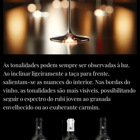
As tonalidades podem sempre ser observadas à luz.
Ao inclinar ligeiramente a taça para frente,
salientam-se as nuances do interior. Nas bordas do
vinho, as tonalidades são mais visíveis, possibilitando
seguir o espectro do rubi jovem ao granada
envelhecido ou ao exuberante carmim.