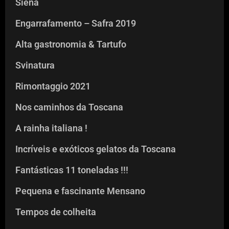
Siena
Engarrafamento – Safra 2019
Alta gastronomia & Tartufo
Svinatura
Rimontaggio 2021
Nos caminhos da Toscana
A rainha italiana !
Incríveis e exóticos gelatos da Toscana
Fantásticas 11 toneladas !!!
Pequena e fascinante Mensano
Tempos de colheita