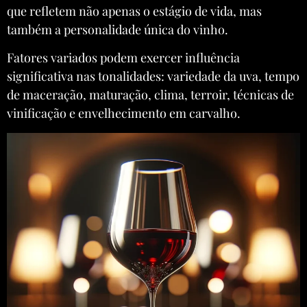
que refletem não apenas o estágio de vida, mas
também a personalidade única do vinho.
Fatores variados podem exercer influência
significativa nas tonalidades: variedade da uva, tempo
de maceração, maturação, clima, terroir, técnicas de
vinificação e envelhecimento em carvalho.