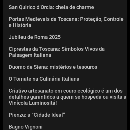
San Quirico d’Orcia: cheia de charme
Portas Medievais da Toscana: Proteção, Controle
e História
Jubileu de Roma 2025
Ciprestes da Toscana: Símbolos Vivos da
Paisagem Italiana
Duomo de Siena: mistérios e tesouros
O Tomate na Culinária Italiana
Criativo artesanato em couro ecológico é um dos
detalhes garantidos a quem se hospeda ou visita a
Vinícola Luminositá!
Pienza: a “Cidade Ideal”
Bagno Vignoni