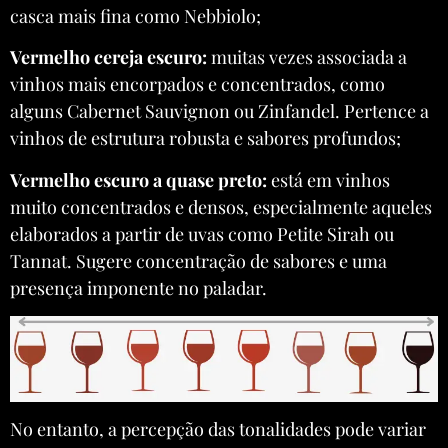
casca mais fina como Nebbiolo;
Vermelho cereja escuro:
muitas vezes associada a
vinhos mais encorpados e concentrados, como
alguns Cabernet Sauvignon ou Zinfandel. Pertence a
vinhos de estrutura robusta e sabores profundos;
Vermelho escuro a quase preto:
está em vinhos
muito concentrados e densos, especialmente aqueles
elaborados a partir de uvas como Petite Sirah ou
Tannat. Sugere concentração de sabores e uma
presença imponente no paladar.
No entanto, a percepção das tonalidades pode variar