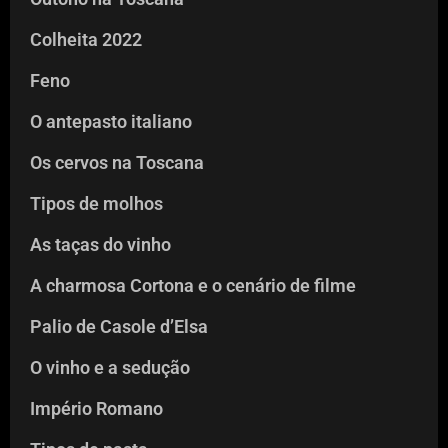
Colheita 2022
Feno
O antepasto italiano
Os cervos na Toscana
Tipos de molhos
As taças do vinho
A charmosa Cortona e o cenário de filme
Palio de Casole d’Elsa
O vinho e a sedução
Império Romano