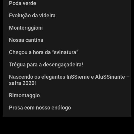
Poda verde
Evolução da videira
Monteriggioni
Nossa cantina
Chegou a hora da “svinatura”
Trégua para a desengaçadeira!
Nascendo os elegantes InSSieme e AluSSinante –
safra 2020!
Rimontaggio
Prosa com nosso enólogo