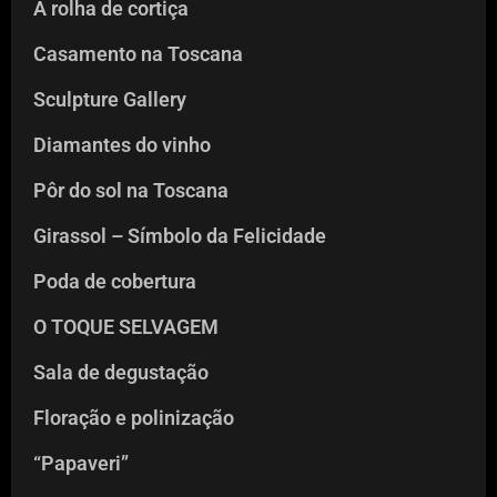
A rolha de cortiça
Casamento na Toscana
Sculpture Gallery
Diamantes do vinho
Pôr do sol na Toscana
Girassol – Símbolo da Felicidade
Poda de cobertura
O TOQUE SELVAGEM
Sala de degustação
Floração e polinização
“Papaveri”