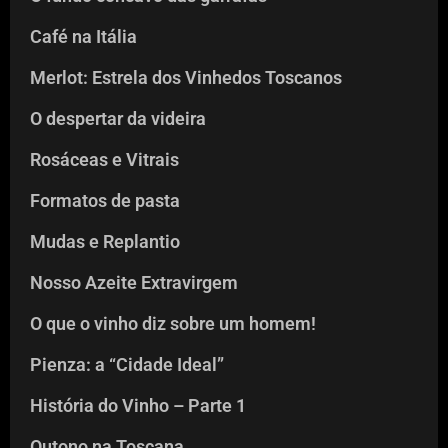
Café na Itália
Merlot: Estrela dos Vinhedos Toscanos
O despertar da videira
Rosáceas e Vitrais
Formatos de pasta
Mudas e Replantio
Nosso Azeite Extravirgem
O que o vinho diz sobre um homem!
Pienza: a “Cidade Ideal”
História do Vinho – Parte 1
Outono na Toscana