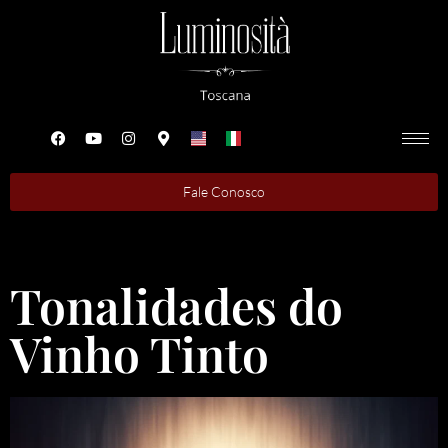
Fale Conosco
Tonalidades do
Vinho Tinto