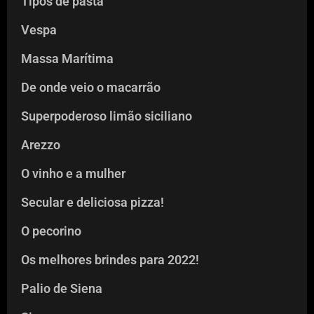
Tipos de pasta
Vespa
Massa Marítima
De onde veio o macarrão
Superpoderoso limão siciliano
Arezzo
O vinho e a mulher
Secular e deliciosa pizza!
O pecorino
Os melhores brindes para 2022!
Palio de Siena