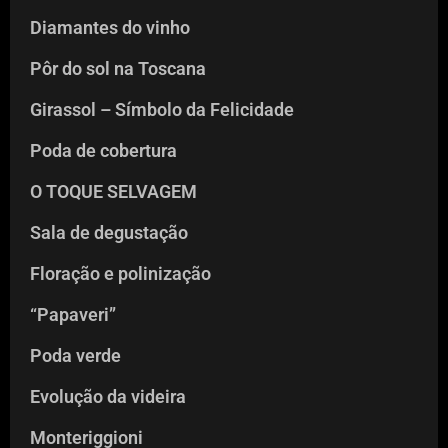
Diamantes do vinho
Pôr do sol na Toscana
Girassol – Símbolo da Felicidade
Poda de cobertura
O TOQUE SELVAGEM
Sala de degustação
Floração e polinização
“Papaveri”
Poda verde
Evolução da videira
Monteriggioni