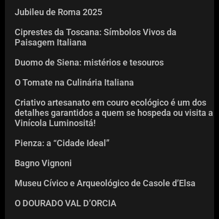
Jubileu de Roma 2025
Ciprestes da Toscana: Símbolos Vivos da
Paisagem Italiana
Duomo de Siena: mistérios e tesouros
O Tomate na Culinária Italiana
Criativo artesanato em couro ecológico é um dos
detalhes garantidos a quem se hospeda ou visita a
Vinícola Luminositá!
Pienza: a “Cidade Ideal”
Bagno Vignoni
Museu Cívico e Arqueológico de Casole d’Elsa
O DOURADO VAL D’ORCIA