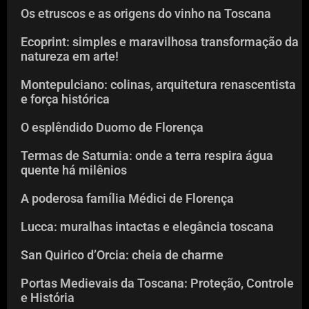
Os etruscos e as origens do vinho na Toscana
Ecoprint: simples e maravilhosa transformação da
natureza em arte!
Montepulciano: colinas, arquitetura renascentista
e força histórica
O esplêndido Duomo de Florença
Termas de Saturnia: onde a terra respira água
quente há milênios
A poderosa família Médici de Florença
Lucca: muralhas intactas e elegância toscana
San Quirico d’Orcia: cheia de charme
Portas Medievais da Toscana: Proteção, Controle
e História