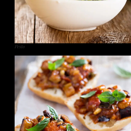
Pesto