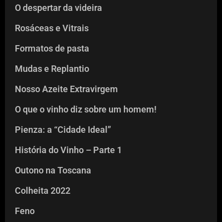
O despertar da videira
Rosáceas e Vitrais
Formatos de pasta
Mudas e Replantio
Nosso Azeite Extravirgem
O que o vinho diz sobre um homem!
Pienza: a “Cidade Ideal”
História do Vinho – Parte 1
Outono na Toscana
Colheita 2022
Feno