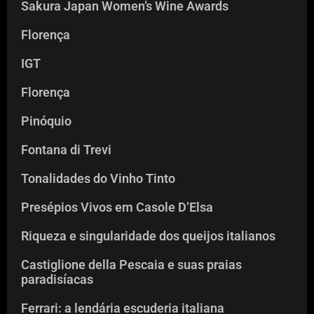
Sakura Japan Women’s Wine Awards
Florença
IGT
Florença
Pinóquio
Fontana di Trevi
Tonalidades do Vinho Tinto
Presépios Vivos em Casole D’Elsa
Riqueza e singularidade dos queijos italianos
Castiglione della Pescaia e suas praias
paradisíacas
Ferrari: a lendária escuderia italiana