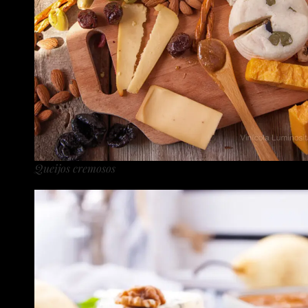
Queijos cremosos