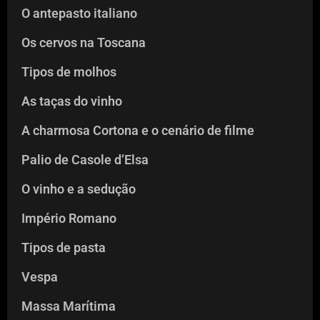
O antepasto italiano
Os cervos na Toscana
Tipos de molhos
As taças do vinho
A charmosa Cortona e o cenário de filme
Palio de Casole d’Elsa
O vinho e a sedução
Império Romano
Tipos de pasta
Vespa
Massa Marítima