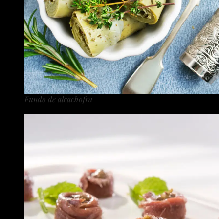
Fundo de alcachofra