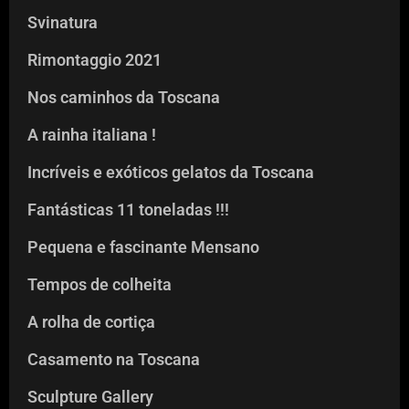
Svinatura
Rimontaggio 2021
Nos caminhos da Toscana
A rainha italiana !
Incríveis e exóticos gelatos da Toscana
Fantásticas 11 toneladas !!!
Pequena e fascinante Mensano
Tempos de colheita
A rolha de cortiça
Casamento na Toscana
Sculpture Gallery