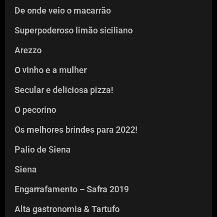
De onde veio o macarrão
Superpoderoso limão siciliano
Arezzo
O vinho e a mulher
Secular e deliciosa pizza!
O pecorino
Os melhores brindes para 2022!
Palio de Siena
Siena
Engarrafamento – Safra 2019
Alta gastronomia & Tartufo