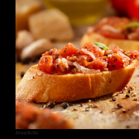
Bruschetta