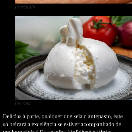
Prosciutto
Burrata
Delícias à parte, qualquer que seja o antepasto, este
só beirará a excelência se estiver acompanhado de