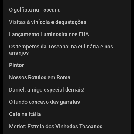
O golfista na Toscana
Visitas à vinícola e degustações
Lançamento Luminosità nos EUA
Os temperos da Toscana: na culinária e nos
arranjos
Pintor
Nossos Rótulos em Roma
Daniel: amigo especial demais!
O fundo côncavo das garrafas
Café na Itália
Merlot: Estrela dos Vinhedos Toscanos