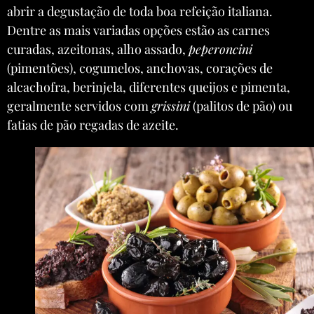
abrir a degustação de toda boa refeição italiana.
Dentre as mais variadas opções estão as carnes
curadas, azeitonas, alho assado,
peperoncini
(pimentões), cogumelos, anchovas, corações de
alcachofra, berinjela, diferentes queijos e pimenta,
geralmente servidos com
grissini
(palitos de pão) ou
fatias de pão regadas de azeite.