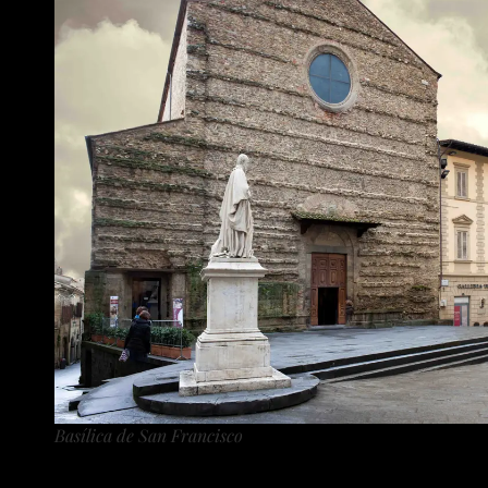
Basílica de San Francisco