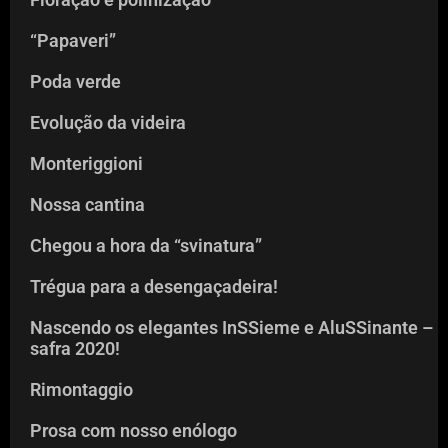
“Papaveri”
Poda verde
Evolução da videira
Monteriggioni
Nossa cantina
Chegou a hora da “svinatura”
Trégua para a desengaçadeira!
Nascendo os elegantes InSSieme e AluSSinante –
safra 2020!
Rimontaggio
Prosa com nosso enólogo