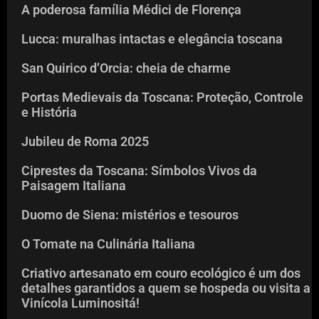
A poderosa família Médici de Florença
Lucca: muralhas intactas e elegância toscana
San Quirico d’Orcia: cheia de charme
Portas Medievais da Toscana: Proteção, Controle
e História
Jubileu de Roma 2025
Ciprestes da Toscana: Símbolos Vivos da
Paisagem Italiana
Duomo de Siena: mistérios e tesouros
O Tomate na Culinária Italiana
Criativo artesanato em couro ecológico é um dos
detalhes garantidos a quem se hospeda ou visita a
Vinícola Luminositá!