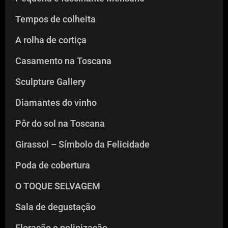
Tempos de colheita
A rolha de cortiça
Casamento na Toscana
Sculpture Gallery
Diamantes do vinho
Pôr do sol na Toscana
Girassol – Símbolo da Felicidade
Poda de cobertura
O TOQUE SELVAGEM
Sala de degustação
Floração e polinização