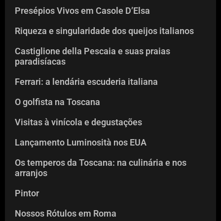
Presépios Vivos em Casole D’Elsa
Riqueza e singularidade dos queijos italianos
Castiglione della Pescaia e suas praias
paradisíacas
Ferrari: a lendária escuderia italiana
O golfista na Toscana
Visitas à vinícola e degustações
Lançamento Luminosità nos EUA
Os temperos da Toscana: na culinária e nos
arranjos
Pintor
Nossos Rótulos em Roma