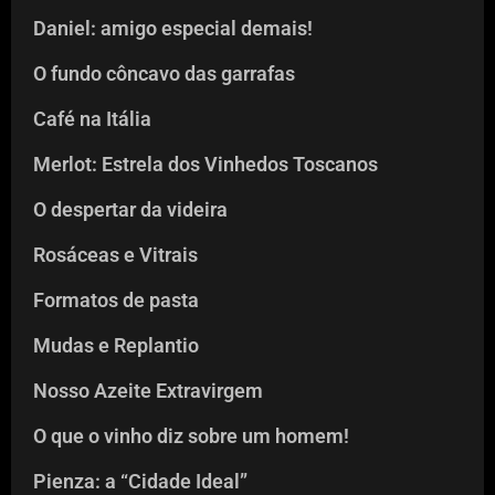
Daniel: amigo especial demais!
O fundo côncavo das garrafas
Café na Itália
Merlot: Estrela dos Vinhedos Toscanos
O despertar da videira
Rosáceas e Vitrais
Formatos de pasta
Mudas e Replantio
Nosso Azeite Extravirgem
O que o vinho diz sobre um homem!
Pienza: a “Cidade Ideal”