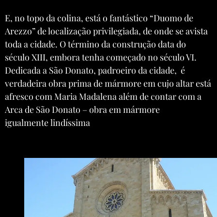
E, no topo da colina, está o fantástico “Duomo de
Arezzo” de localização privilegiada, de onde se avista
toda a cidade. O término da construção data do
século XIII, embora tenha começado no século VI.
Dedicada a São Donato, padroeiro da cidade, é
verdadeira obra prima de mármore em cujo altar está
afresco com Maria Madalena além de contar com a
Arca de São Donato – obra em mármore
igualmente lindíssima