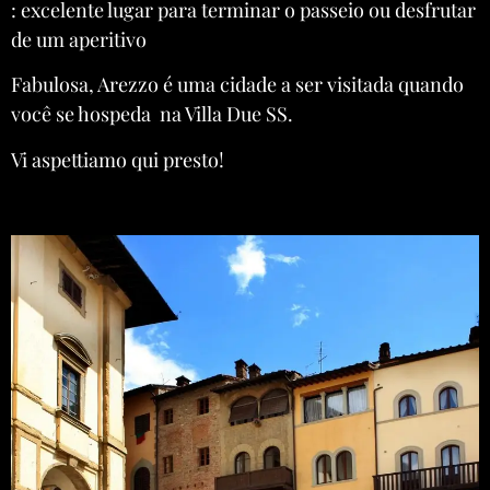
: excelente lugar para terminar o passeio ou desfrutar
de um aperitivo
Fabulosa, Arezzo é uma cidade a ser visitada quando
você se hospeda na Villa Due SS.
Vi aspettiamo qui presto!