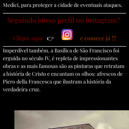
Medici, para proteger a cidade de eventuais ataques.
Seguindo nosso perfil no instagram?
Clique aqui
👉
e comece já !!!
Imperdível também, a Basílica de São Francisco foi
erguida no século IV, é repleta de impressionantes
obras e as mais famosas são as pinturas que retratam
a história de Cristo e encantam os olhos: afrescos de
Piero della Francesca que ilustram a história da
verdadeira cruz.