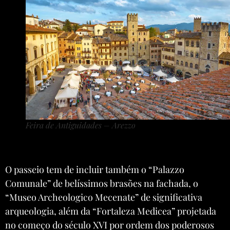
Feira de Antiguidades – Arezzo
O passeio tem de incluir também o “Palazzo
Comunale” de belíssimos brasões na fachada, o
“Museo Archeologico Mecenate” de significativa
arqueologia, além da “Fortaleza Medicea” projetada
no começo do século XVI por ordem dos poderosos