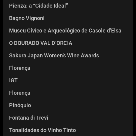
Pienza: a “Cidade Ideal”
Bagno Vignoni
Museu Cívico e Arqueológico de Casole d’Elsa
O DOURADO VAL D’ORCIA
Sakura Japan Women’s Wine Awards
Florença
IGT
Florença
Pinóquio
Fontana di Trevi
Tonalidades do Vinho Tinto