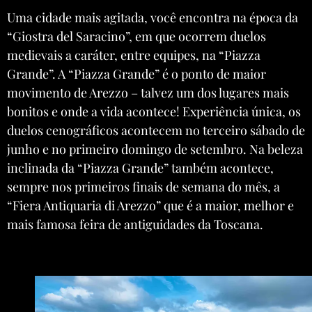
Uma cidade mais agitada, você encontra na época da
“Giostra del Saracino”, em que ocorrem duelos
medievais a caráter, entre equipes, na “Piazza
Grande”. A “Piazza Grande” é o ponto de maior
movimento de Arezzo – talvez um dos lugares mais
bonitos e onde a vida acontece! Experiência única, os
duelos cenográficos acontecem no terceiro sábado de
junho e no primeiro domingo de setembro. Na beleza
inclinada da “Piazza Grande” também acontece,
sempre nos primeiros finais de semana do mês, a
“Fiera Antiquaria di Arezzo” que é a maior, melhor e
mais famosa feira de antiguidades da Toscana.