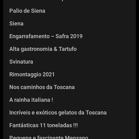
Palio de Siena
Siena
Engarrafamento – Safra 2019
Alta gastronomia & Tartufo
Svinatura
Rimontaggio 2021
Nos caminhos da Toscana
A rainha italiana !
Incríveis e exóticos gelatos da Toscana
Fantásticas 11 toneladas !!!
Pequena e fascinante Mensano