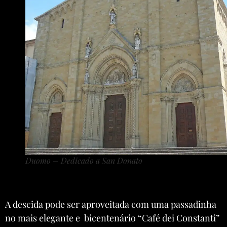
Duomo – Dedicado a San Donato
A descida pode ser aproveitada com uma passadinha
no mais elegante e bicentenário “Café dei Constanti”